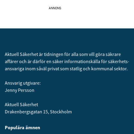
ANNONS
Aktuell Säkerhet är tidningen för alla som vill göra säkrare
affärer och är därför en säker informationskälla för säkerhets­
ansvariga inom såväl privat som statlig och kommunal sektor.
Ansvarig utgivare:
Jenny Persson
Aktuell Säkerhet
Drakenbergsgatan 15, Stockholm
Populära ämnen