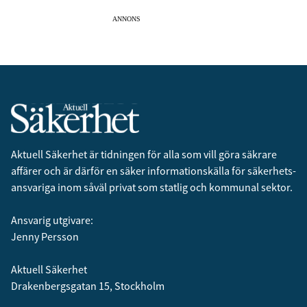
ANNONS
Aktuell Säkerhet är tidningen för alla som vill göra säkrare
affärer och är därför en säker informationskälla för säkerhets­
ansvariga inom såväl privat som statlig och kommunal sektor.
Ansvarig utgivare:
Jenny Persson
Aktuell Säkerhet
Drakenbergsgatan 15, Stockholm