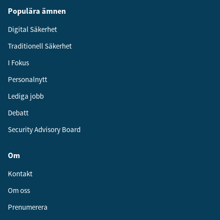
Populära ämnen
Digital Säkerhet
Traditionell Säkerhet
I Fokus
Personalnytt
Lediga jobb
Debatt
Security Advisory Board
Om
Kontakt
Om oss
Prenumerera