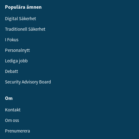
Populära ämnen
Digital Säkerhet
Traditionell Säkerhet
I Fokus
Personalnytt
Lediga jobb
Debatt
Security Advisory Board
Om
Kontakt
Om oss
Prenumerera