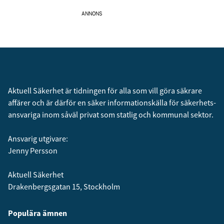
ANNONS
Aktuell Säkerhet är tidningen för alla som vill göra säkrare
affärer och är därför en säker informationskälla för säkerhets­
ansvariga inom såväl privat som statlig och kommunal sektor.
Ansvarig utgivare:
Jenny Persson
Aktuell Säkerhet
Drakenbergsgatan 15, Stockholm
Populära ämnen