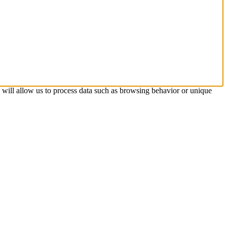
s will allow us to process data such as browsing behavior or unique