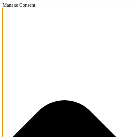
Manage Consent