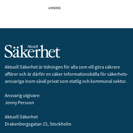
ANNONS
Aktuell Säkerhet är tidningen för alla som vill göra säkrare
affärer och är därför en säker informationskälla för säkerhets­
ansvariga inom såväl privat som statlig och kommunal sektor.
Ansvarig utgivare:
Jenny Persson
Aktuell Säkerhet
Drakenbergsgatan 15, Stockholm