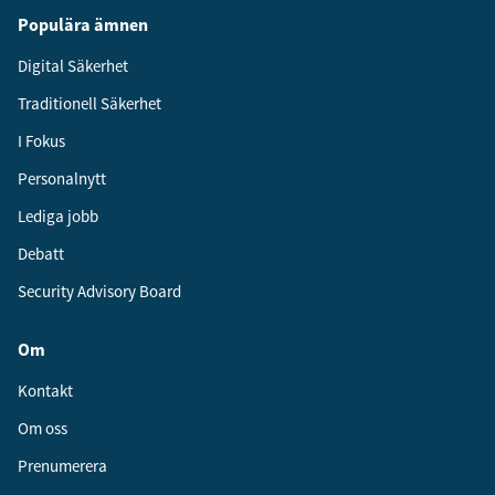
Populära ämnen
Digital Säkerhet
Traditionell Säkerhet
I Fokus
Personalnytt
Lediga jobb
Debatt
Security Advisory Board
Om
Kontakt
Om oss
Prenumerera