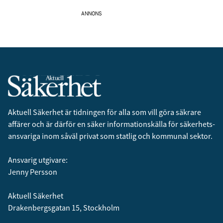
ANNONS
Aktuell Säkerhet är tidningen för alla som vill göra säkrare
affärer och är därför en säker informationskälla för säkerhets­
ansvariga inom såväl privat som statlig och kommunal sektor.
Ansvarig utgivare:
Jenny Persson
Aktuell Säkerhet
Drakenbergsgatan 15, Stockholm