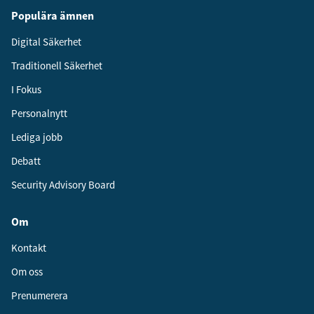
Populära ämnen
Digital Säkerhet
Traditionell Säkerhet
I Fokus
Personalnytt
Lediga jobb
Debatt
Security Advisory Board
Om
Kontakt
Om oss
Prenumerera