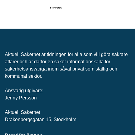
ANNONS
Aktuell Säkerhet är tidningen för alla som vill göra säkrare
affärer och är därför en säker informationskälla för
säkerhets­ansvariga inom såväl privat som statlig och
kommunal sektor.
Ansvarig utgivare:
Jenny Persson
Aktuell Säkerhet
Drakenbergsgatan 15, Stockholm