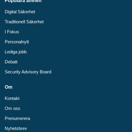
Populära ämnen
Digital Säkerhet
Traditionell Säkerhet
I Fokus
Personalnytt
Lediga jobb
Debatt
Security Advisory Board
Om
Kontakt
Om oss
Prenumerera
Nyhetsbrev