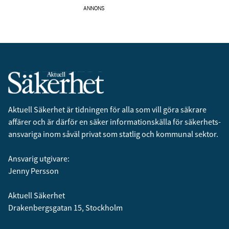
ANNONS
Aktuell Säkerhet är tidningen för alla som vill göra säkrare
affärer och är därför en säker informationskälla för säkerhets­
ansvariga inom såväl privat som statlig och kommunal sektor.
Ansvarig utgivare:
Jenny Persson
Aktuell Säkerhet
Drakenbergsgatan 15, Stockholm