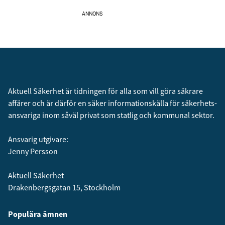
ANNONS
Aktuell Säkerhet är tidningen för alla som vill göra säkrare
affärer och är därför en säker informationskälla för säkerhets­
ansvariga inom såväl privat som statlig och kommunal sektor.
Ansvarig utgivare:
Jenny Persson
Aktuell Säkerhet
Drakenbergsgatan 15, Stockholm
Populära ämnen