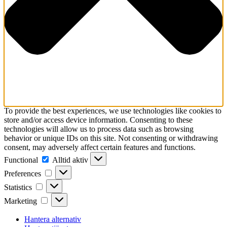
To provide the best experiences, we use technologies like cookies to
store and/or access device information. Consenting to these
technologies will allow us to process data such as browsing
behavior or unique IDs on this site. Not consenting or withdrawing
consent, may adversely affect certain features and functions.
Functional
Functional
Alltid aktiv
Preferences
Preferences
Statistics
Statistics
Marketing
Marketing
Hantera alternativ