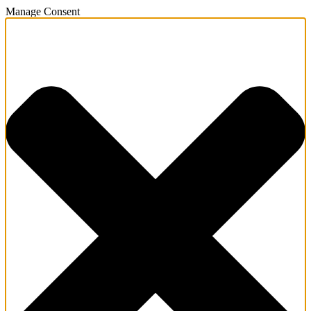
Manage Consent