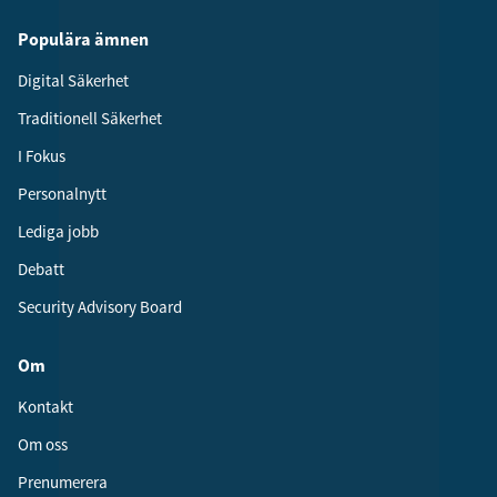
Populära ämnen
Digital Säkerhet
Traditionell Säkerhet
I Fokus
Personalnytt
Lediga jobb
Debatt
Security Advisory Board
Om
Kontakt
Om oss
Prenumerera