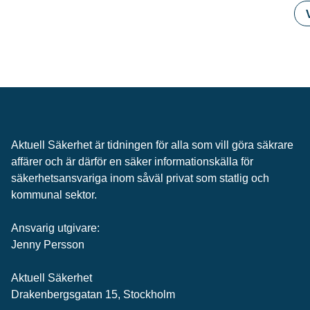
Aktuell Säkerhet är tidningen för alla som vill göra säkrare
affärer och är därför en säker informationskälla för
säkerhets­ansvariga inom såväl privat som statlig och
kommunal sektor.
Ansvarig utgivare:
Jenny Persson
Aktuell Säkerhet
Drakenbergsgatan 15, Stockholm