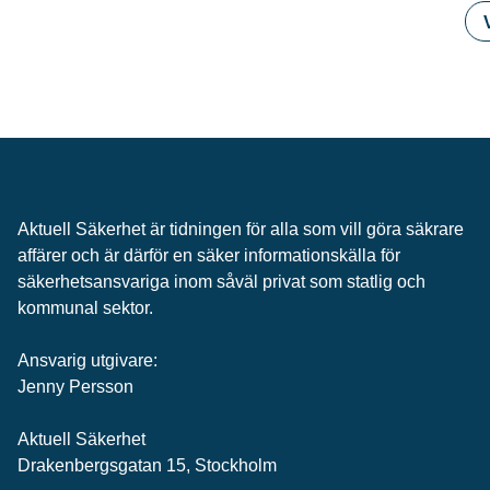
Aktuell Säkerhet är tidningen för alla som vill göra säkrare
affärer och är därför en säker informationskälla för
säkerhets­ansvariga inom såväl privat som statlig och
kommunal sektor.
Ansvarig utgivare:
Jenny Persson
Aktuell Säkerhet
Drakenbergsgatan 15, Stockholm