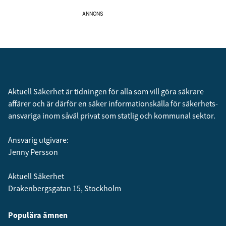
ANNONS
Aktuell Säkerhet är tidningen för alla som vill göra säkrare
affärer och är därför en säker informationskälla för säkerhets­
ansvariga inom såväl privat som statlig och kommunal sektor.
Ansvarig utgivare:
Jenny Persson
Aktuell Säkerhet
Drakenbergsgatan 15, Stockholm
Populära ämnen