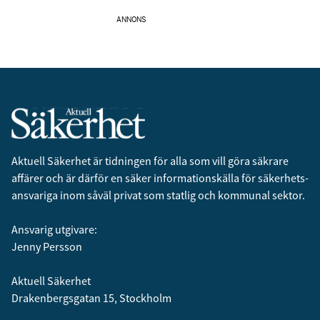
ANNONS
Aktuell Säkerhet är tidningen för alla som vill göra säkrare
affärer och är därför en säker informationskälla för säkerhets­
ansvariga inom såväl privat som statlig och kommunal sektor.
Ansvarig utgivare:
Jenny Persson
Aktuell Säkerhet
Drakenbergsgatan 15, Stockholm