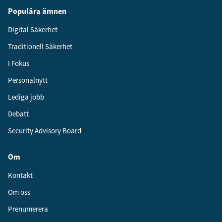
Populära ämnen
Digital Säkerhet
Traditionell Säkerhet
I Fokus
Personalnytt
Lediga jobb
Debatt
Security Advisory Board
Om
Kontakt
Om oss
Prenumerera