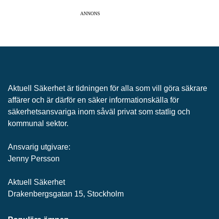
ANNONS
Aktuell Säkerhet är tidningen för alla som vill göra säkrare
affärer och är därför en säker informationskälla för
säkerhets­ansvariga inom såväl privat som statlig och
kommunal sektor.
Ansvarig utgivare:
Jenny Persson
Aktuell Säkerhet
Drakenbergsgatan 15, Stockholm