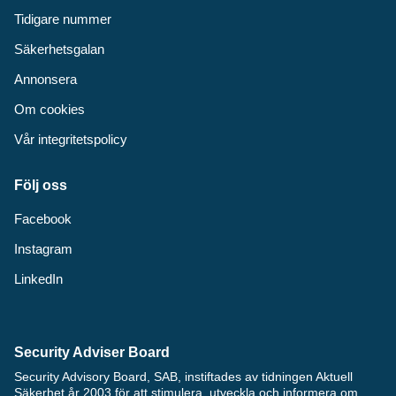
Tidigare nummer
Säkerhetsgalan
Annonsera
Om cookies
Vår integritetspolicy
Följ oss
Facebook
Instagram
LinkedIn
Security Adviser Board
Security Advisory Board, SAB, instiftades av tidningen Aktuell
Säkerhet år 2003 för att stimulera, utveckla och informera om