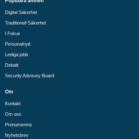
Populära ämnen
Digital Säkerhet
Traditionell Säkerhet
I Fokus
Personalnytt
Lediga jobb
Debatt
Security Advisory Board
Om
Kontakt
Om oss
Prenumerera
Nyhetsbrev