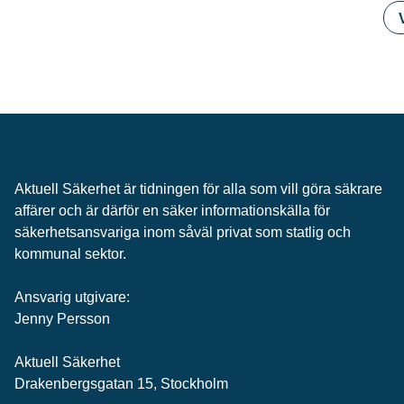
Aktuell Säkerhet är tidningen för alla som vill göra säkrare
affärer och är därför en säker informationskälla för
säkerhets­ansvariga inom såväl privat som statlig och
kommunal sektor.
Ansvarig utgivare:
Jenny Persson
Aktuell Säkerhet
Drakenbergsgatan 15, Stockholm