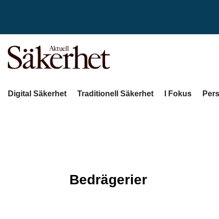
Digital Säkerhet
Traditionell Säkerhet
I Fokus
Pers
Bedrägerier