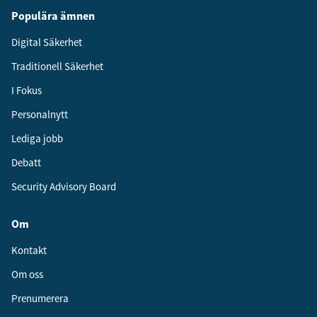
Populära ämnen
Digital Säkerhet
Traditionell Säkerhet
I Fokus
Personalnytt
Lediga jobb
Debatt
Security Advisory Board
Om
Kontakt
Om oss
Prenumerera