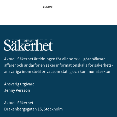
ANNONS
Aktuell Säkerhet är tidningen för alla som vill göra säkrare
affärer och är därför en säker informationskälla för säkerhets­
ansvariga inom såväl privat som statlig och kommunal sektor.
Ansvarig utgivare:
Jenny Persson
Aktuell Säkerhet
Drakenbergsgatan 15, Stockholm