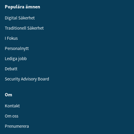
Populära ämnen
Digital Säkerhet
Traditionell Säkerhet
I Fokus
Personalnytt
Lediga jobb
Debatt
Security Advisory Board
Om
Kontakt
Om oss
Prenumerera