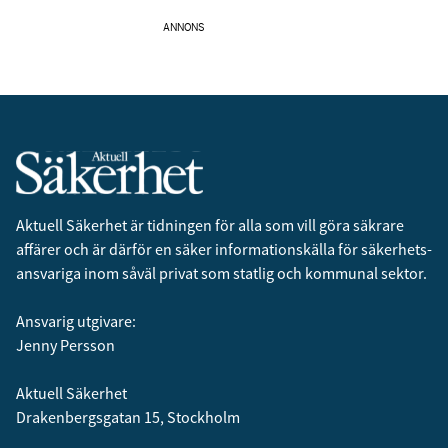
ANNONS
Aktuell Säkerhet är tidningen för alla som vill göra säkrare
affärer och är därför en säker informationskälla för säkerhets­
ansvariga inom såväl privat som statlig och kommunal sektor.
Ansvarig utgivare:
Jenny Persson
Aktuell Säkerhet
Drakenbergsgatan 15, Stockholm