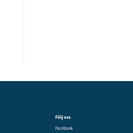
Följ oss
Facebook