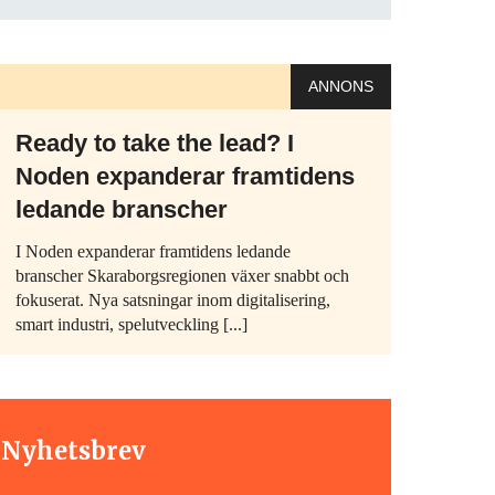
ANNONS
Ready to take the lead? I
Noden expanderar framtidens
ledande branscher
I Noden expanderar framtidens ledande
branscher Skaraborgsregionen växer snabbt och
fokuserat. Nya satsningar inom digitalisering,
smart industri, spelutveckling [...]
t Nyhetsbrev