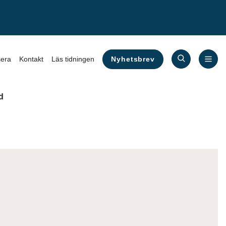
Nyhetsbrev
era
Kontakt
Läs tidningen
d