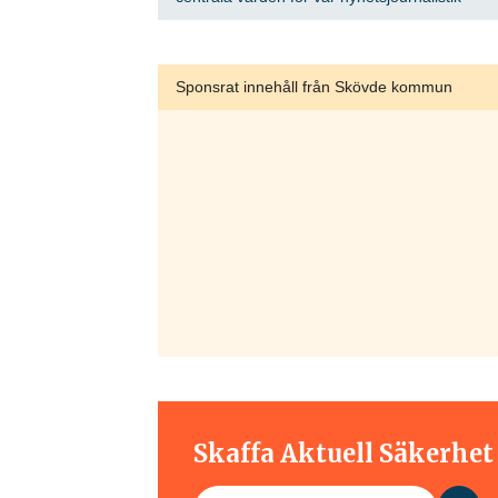
Sponsrat innehåll från Skövde kommun
Skaffa Aktuell Säkerhe