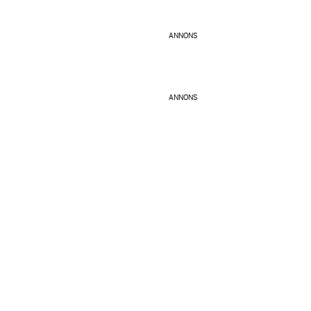
ANNONS
ANNONS