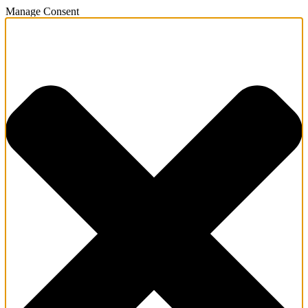
Manage Consent