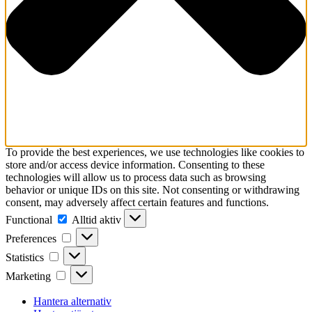
To provide the best experiences, we use technologies like cookies to
store and/or access device information. Consenting to these
technologies will allow us to process data such as browsing
behavior or unique IDs on this site. Not consenting or withdrawing
consent, may adversely affect certain features and functions.
Functional
Functional
Alltid aktiv
Preferences
Preferences
Statistics
Statistics
Marketing
Marketing
Hantera alternativ