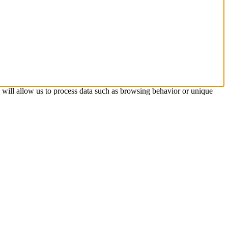
s will allow us to process data such as browsing behavior or unique