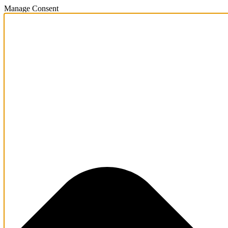
Manage Consent