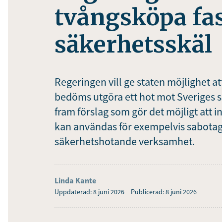
tvångsköpa fas
säkerhetsskäl
Regeringen vill ge staten möjlighet a
bedöms utgöra ett hot mot Sveriges s
fram förslag som gör det möjligt att 
kan användas för exempelvis sabotage
säkerhetshotande verksamhet.
Linda Kante
Uppdaterad: 8 juni 2026
Publicerad: 8 juni 2026