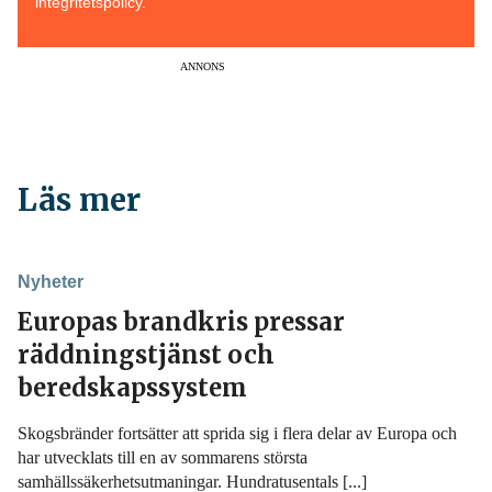
integritetspolicy.
ANNONS
Läs mer
Nyheter
Europas brandkris pressar
räddningstjänst och
beredskapssystem
Skogsbränder fortsätter att sprida sig i flera delar av Europa och
har utvecklats till en av sommarens största
samhällssäkerhetsutmaningar. Hundratusentals [...]