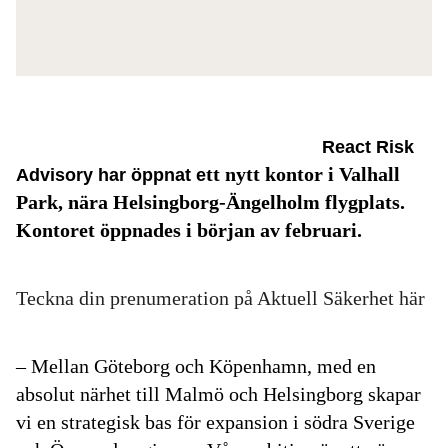
React Risk
tt nytt kontor i Valhall
Advisory har öppnat e
Park, nära Helsingborg-Ängelholm flygplats.
Kontoret öppnades i början av februari.
Teckna din prenumeration på Aktuell Säkerhet här
– Mellan Göteborg och Köpenhamn, med en
absolut närhet till Malmö och Helsingborg skapar
vi en strategisk bas för expansion i södra Sverige