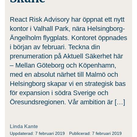
React Risk Advisory har öppnat ett nytt
kontor i Valhall Park, nära Helsingborg-
Ängelholm flygplats. Kontoret öppnades
i början av februari. Teckna din
prenumeration på Aktuell Säkerhet här
– Mellan Göteborg och Köpenhamn,
med en absolut närhet till Malmö och
Helsingborg skapar vi en strategisk bas
för expansion i södra Sverige och
Öresundsregionen. Vår ambition är […]
Linda Kante
Uppdaterad: 7 februari 2019
Publicerad: 7 februari 2019