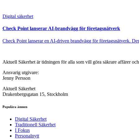
Digital säkerhet
Check Point lanserar AI-brandvägg för företagsnätverk
Check Point lanserar en AI-driven brandvägg för företagsnätverk. Den 
Aktuell Säkerhet är tidningen för alla som vill göra säkrare affärer oc
Ansvarig utgivare:
Jenny Persson
Aktuell Säkerhet
Drakenbergsgatan 15, Stockholm
Populära ämnen
Digital Säkerhet
Traditionell Säkerhet
I Fokus
Personalnytt