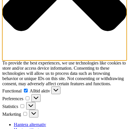
To provide the best experiences, we use technologies like cookies to
store and/or access device information. Consenting to these
technologies will allow us to process data such as browsing
behavior or unique IDs on this site. Not consenting or withdrawing
consent, may adversely affect certain features and functions.
Functional
Functional
Alltid aktiv
Preferences
Preferences
Statistics
Statistics
Marketing
Marketing
Hantera alternativ