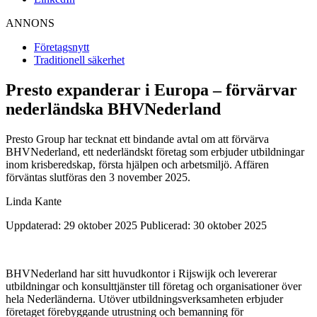
ANNONS
Företagsnytt
Traditionell säkerhet
Presto expanderar i Europa – förvärvar
nederländska BHVNederland
Presto Group har tecknat ett bindande avtal om att förvärva
BHVNederland, ett nederländskt företag som erbjuder utbildningar
inom krisberedskap, första hjälpen och arbetsmiljö. Affären
förväntas slutföras den 3 november 2025.
Linda Kante
Uppdaterad: 29 oktober 2025
Publicerad: 30 oktober 2025
BHVNederland har sitt huvudkontor i Rijswijk och levererar
utbildningar och konsulttjänster till företag och organisationer över
hela Nederländerna. Utöver utbildningsverksamheten erbjuder
företaget förebyggande utrustning och bemanning för