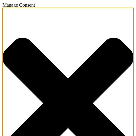
Manage Consent