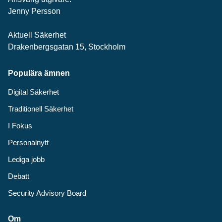
Jenny Persson
Aktuell Säkerhet
Drakenbergsgatan 15, Stockholm
Populära ämnen
Digital Säkerhet
Traditionell Säkerhet
I Fokus
Personalnytt
Lediga jobb
Debatt
Security Advisory Board
Om