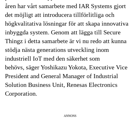
åren har vårt samarbete med IAR Systems gjort
det möjligt att introducera tillförlitliga och
högkvalitativa lösningar för att skapa innovativa
inbyggda system. Genom att lägga till Secure
Thingz i detta samarbete är vi nu redo att kunna
stödja nästa generations utveckling inom
industriell IoT med den säkerhet som
behövs, säger Yoshikazu Yokota, Executive Vice
President and General Manager of Industrial
Solution Business Unit, Renesas Electronics
Corporation.
ANNONS