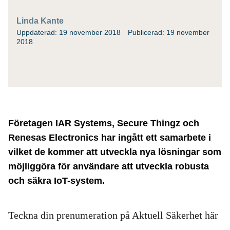
Linda Kante
Uppdaterad: 19 november 2018
Publicerad: 19 november
2018
Företagen IAR Systems, Secure Thingz och
Renesas Electronics har ingått ett samarbete i
vilket de kommer att utveckla nya lösningar som
möjliggöra för användare att utveckla robusta
och säkra IoT-system.
Teckna din prenumeration på Aktuell Säkerhet här