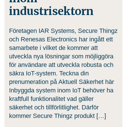
industrisektorn
Företagen IAR Systems, Secure Thingz
och Renesas Electronics har ingått ett
samarbete i vilket de kommer att
utveckla nya lösningar som möjliggöra
för användare att utveckla robusta och
säkra IoT-system. Teckna din
prenumeration på Aktuell Säkerhet här
Inbyggda system inom IoT behöver ha
kraftfull funktionalitet vad gäller
säkerhet och tillförlitlighet. Därför
kommer Secure Thingz produkt […]