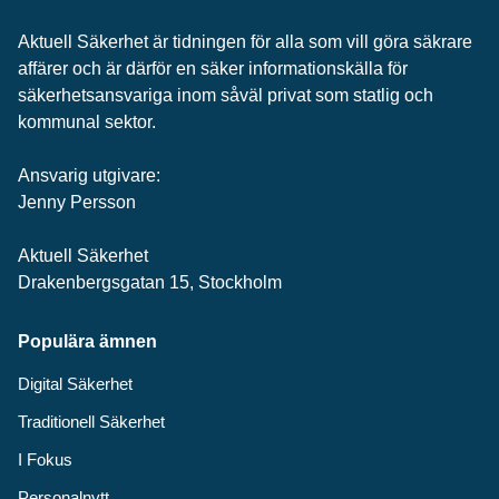
Aktuell Säkerhet är tidningen för alla som vill göra säkrare
affärer och är därför en säker informationskälla för
säkerhets­ansvariga inom såväl privat som statlig och
kommunal sektor.
Ansvarig utgivare:
Jenny Persson
Aktuell Säkerhet
Drakenbergsgatan 15, Stockholm
Populära ämnen
Digital Säkerhet
Traditionell Säkerhet
I Fokus
Personalnytt