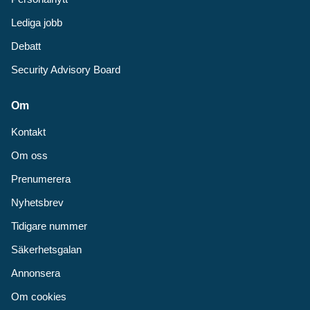
Lediga jobb
Debatt
Security Advisory Board
Om
Kontakt
Om oss
Prenumerera
Nyhetsbrev
Tidigare nummer
Säkerhetsgalan
Annonsera
Om cookies