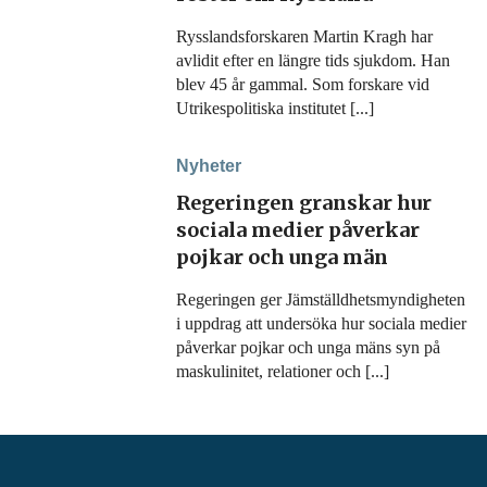
Rysslandsforskaren Martin Kragh har
avlidit efter en längre tids sjukdom. Han
blev 45 år gammal. Som forskare vid
Utrikespolitiska institutet [...]
Nyheter
Regeringen granskar hur
sociala medier påverkar
pojkar och unga män
Regeringen ger Jämställdhetsmyndigheten
i uppdrag att undersöka hur sociala medier
påverkar pojkar och unga mäns syn på
maskulinitet, relationer och [...]