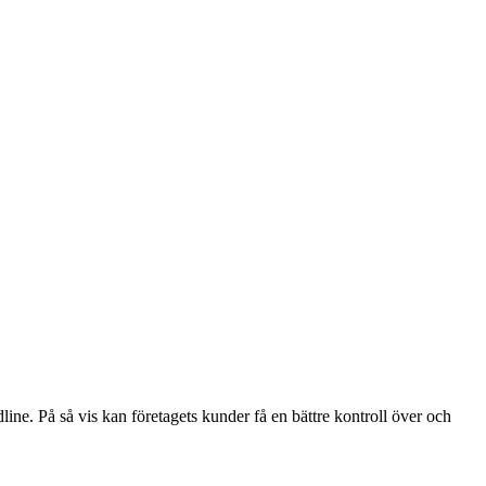
ne. På så vis kan företagets kunder få en bättre kontroll över och