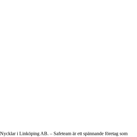
Nycklar i Linköping AB. – Safeteam är ett spännande företag som