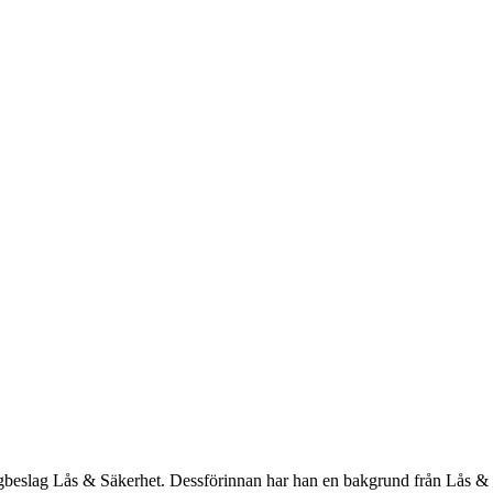
gbeslag Lås & Säkerhet. Dessförinnan har han en bakgrund från Lås & 