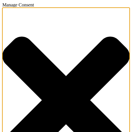
Manage Consent