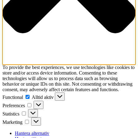
To provide the best experiences, we use technologies like cookies to
store and/or access device information. Consenting to these
technologies will allow us to process data such as browsing
behavior or unique IDs on this site. Not consenting or withdrawing
consent, may adversely affect certain features and functions.
Functional
Functional
Alltid aktiv
Preferences
Preferences
Statistics
Statistics
Marketing
Marketing
Hantera alternativ