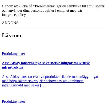
Genom att klicka på "Prenumerera" ger du samtycke till att vi sparar
och använder dina personuppgifter i enlighet med vår
integritetspolicy.
ANNONS
Läs mer
Produktnyheter
Assa Abloy lanserar nya säkerhetslösningar för kritisk
infrastruktur
Assa Abloy lanserar två nya produkter riktade mot anläggningar
med höga säkerhetskrav, där behovet av att kombinera
intrångsskydd med säker [...]
Produktnyheter