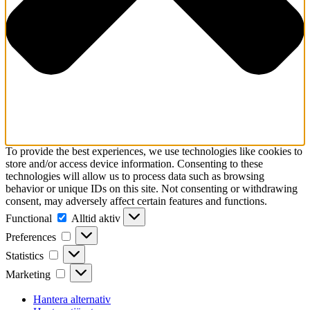
To provide the best experiences, we use technologies like cookies to
store and/or access device information. Consenting to these
technologies will allow us to process data such as browsing
behavior or unique IDs on this site. Not consenting or withdrawing
consent, may adversely affect certain features and functions.
Functional
Functional
Alltid aktiv
Preferences
Preferences
Statistics
Statistics
Marketing
Marketing
Hantera alternativ