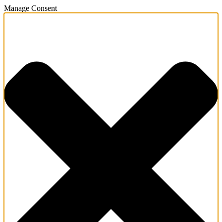
Manage Consent