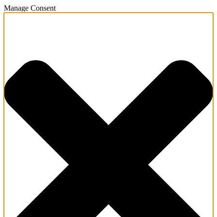
Manage Consent