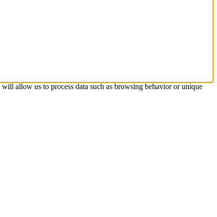
s will allow us to process data such as browsing behavior or unique