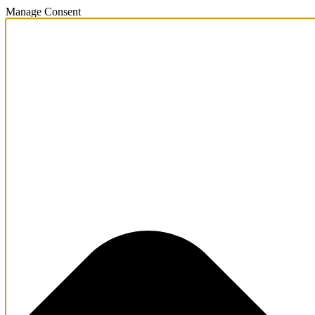
Manage Consent