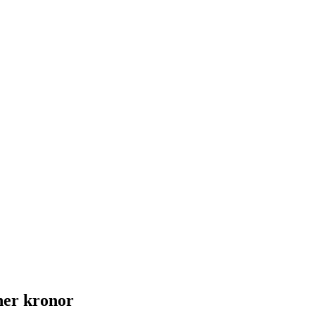
ner kronor