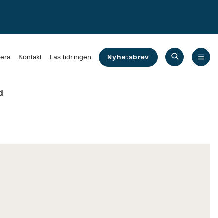
Nyhetsbrev
era
Kontakt
Läs tidningen
d