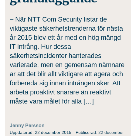
– När NTT Com Security listar de
viktigaste säkerhetstrenderna för nästa
år 2015 blev ett år med en hög mängd
IT-intrång. Hur dessa
säkerhetsincidenter hanterades
varierade, men en gemensam nämnare
är att det blir allt viktigare att agera och
förbereda sig innan intrången sker. Att
arbeta proaktivt snarare än reaktivt
måste vara målet för alla […]
Jenny Persson
Uppdaterad: 22 december 2015
Publicerad: 22 december