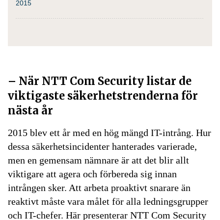
2015
– När NTT Com Security listar de
viktigaste säkerhetstrenderna för
nästa år
2015 blev ett år med en hög mängd IT-intrång. Hur
dessa säkerhetsincidenter hanterades varierade,
men en gemensam nämnare är att det blir allt
viktigare att agera och förbereda sig innan
intrången sker. Att arbeta proaktivt snarare än
reaktivt måste vara målet för alla ledningsgrupper
och IT-chefer. Här presenterar NTT Com Security