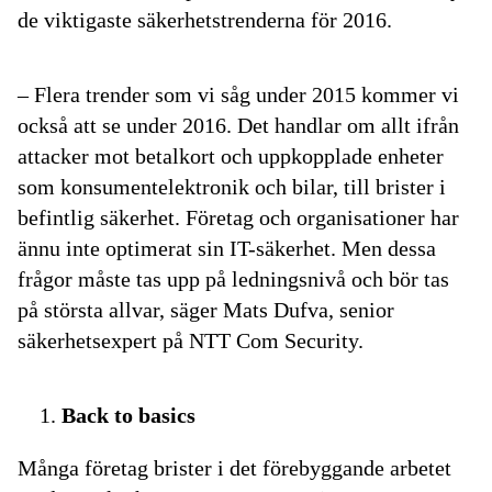
de viktigaste säkerhetstrenderna för 2016.
– Flera trender som vi såg under 2015 kommer vi
också att se under 2016. Det handlar om allt ifrån
attacker mot betalkort och uppkopplade enheter
som konsumentelektronik och bilar, till brister i
befintlig säkerhet. Företag och organisationer har
ännu inte optimerat sin IT-säkerhet. Men dessa
frågor måste tas upp på ledningsnivå och bör tas
på största allvar, säger Mats Dufva, senior
säkerhetsexpert på NTT Com Security.
Back to basics
Många företag brister i det förebyggande arbetet