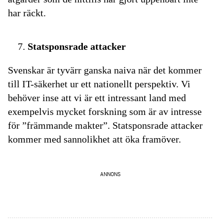
har räckt.
Statsponsrade attacker
Svenskar är tyvärr ganska naiva när det kommer
till IT-säkerhet ur ett nationellt perspektiv. Vi
behöver inse att vi är ett intressant land med
exempelvis mycket forskning som är av intresse
för ”främmande makter”. Statsponsrade attacker
kommer med sannolikhet att öka framöver.
ANNONS