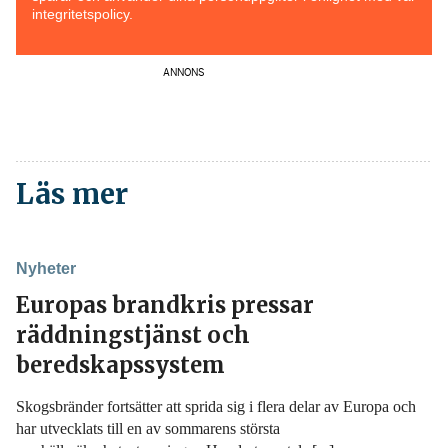
integritetspolicy.
ANNONS
Läs mer
Nyheter
Europas brandkris pressar
räddningstjänst och
beredskapssystem
Skogsbränder fortsätter att sprida sig i flera delar av Europa och
har utvecklats till en av sommarens största