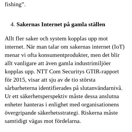
fishing”.
Sakernas Internet på gamla ställen
Allt fler saker och system kopplas upp mot
internet. När man talar om sakernas internet (IoT)
menar vi ofta konsumentprodukter, men det blir
allt vanligare att även gamla industrimiljöer
kopplas upp. NTT Com Securitys GTIR-rapport
för 2015, visar att sju av de tio största
sårbarheterna identifierades på slutanvändarnivå.
Ur ett säkerhetsperspektiv måste dessa anslutna
enheter hanteras i enlighet med organisationens
övergripande säkerhetsstrategi. Riskerna måste
samtidigt vägas mot fördelarna.