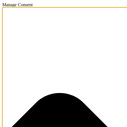
Manage Consent