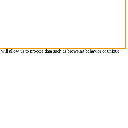
s will allow us to process data such as browsing behavior or unique