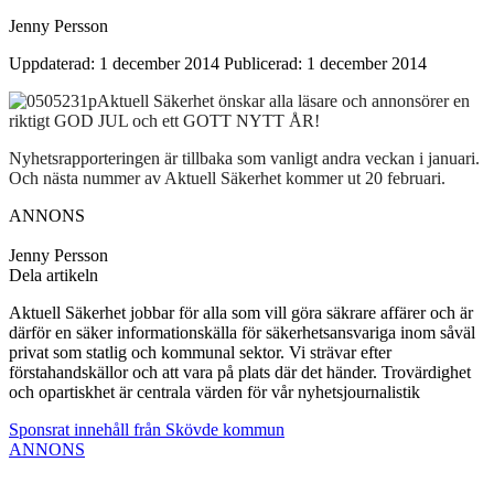
Jenny Persson
Uppdaterad: 1 december 2014
Publicerad: 1 december 2014
Aktuell Säkerhet önskar alla läsare och annonsörer en
riktigt GOD JUL och ett GOTT NYTT ÅR!
Nyhetsrapporteringen är tillbaka som vanligt andra veckan i januari.
Och nästa nummer av Aktuell Säkerhet kommer ut 20 februari.
ANNONS
Jenny Persson
Dela artikeln
Aktuell Säkerhet jobbar för alla som vill göra säkrare affärer och är
därför en säker informationskälla för säkerhetsansvariga inom såväl
privat som statlig och kommunal sektor. Vi strävar efter
förstahandskällor och att vara på plats där det händer. Trovärdighet
och opartiskhet är centrala värden för vår nyhetsjournalistik
Sponsrat innehåll från Skövde kommun
ANNONS