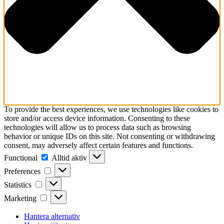
To provide the best experiences, we use technologies like cookies to
store and/or access device information. Consenting to these
technologies will allow us to process data such as browsing
behavior or unique IDs on this site. Not consenting or withdrawing
consent, may adversely affect certain features and functions.
Functional
Functional
Alltid aktiv
Preferences
Preferences
Statistics
Statistics
Marketing
Marketing
Hantera alternativ