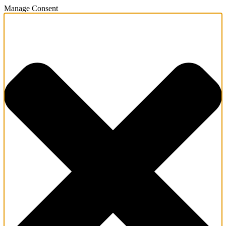
Manage Consent