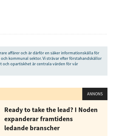
rare affärer och är därför en säker informationskälla för
 och kommunal sektor. Vi strävar efter förstahandskällor
t och opartiskhet är centrala värden för vår
ANNONS
Ready to take the lead? I Noden
expanderar framtidens
ledande branscher