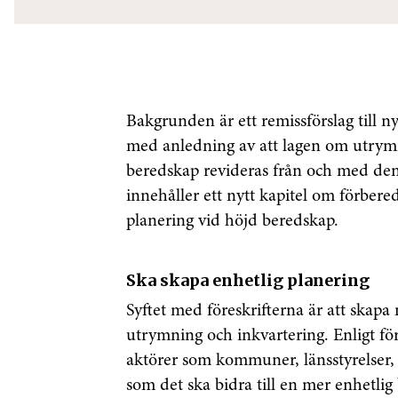
Bakgrunden är ett remissförslag till ny
med anledning av att lagen om utrym
beredskap revideras från och med de
innehåller ett nytt kapitel om förbere
planering vid höjd beredskap.
Ska skapa enhetlig planering
Syftet med föreskrifterna är att skapa 
utrymning och inkvartering. Enligt fö
aktörer som kommuner, länsstyrelser,
som det ska bidra till en mer enhetlig