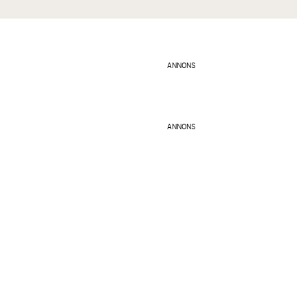
ANNONS
ANNONS