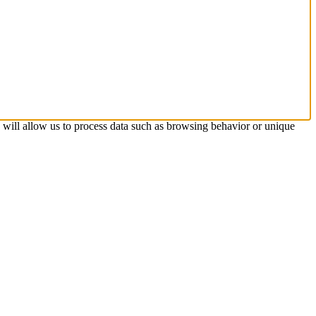
s will allow us to process data such as browsing behavior or unique