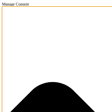
Manage Consent