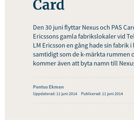
Card
Den 30 juni flyttar Nexus och PAS Car
Ericssons gamla fabrikslokaler vid T
LM Ericsson en gång hade sin fabrik i
samtidigt som de k-märkta rummen o
kommer även att byta namn till Nexu
Pontus Ekman
Uppdaterad: 11 juni 2014
Publicerad: 11 juni 2014