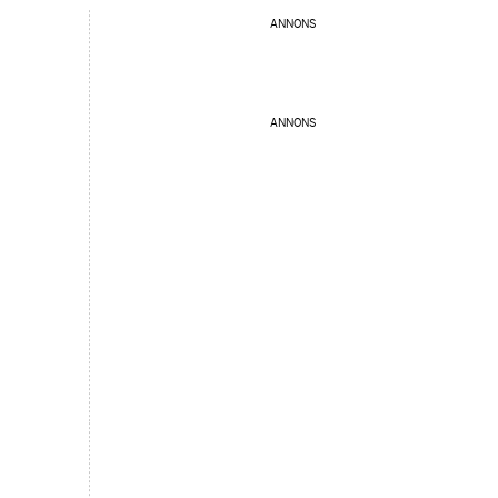
ANNONS
ANNONS