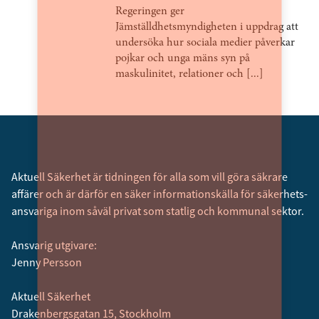
Regeringen ger
Jämställdhetsmyndigheten i uppdrag att
undersöka hur sociala medier påverkar
pojkar och unga mäns syn på
maskulinitet, relationer och [...]
Aktuell Säkerhet är tidningen för alla som vill göra säkrare
affärer och är därför en säker informationskälla för säkerhets­
ansvariga inom såväl privat som statlig och kommunal sektor.
Ansvarig utgivare:
Jenny Persson
Aktuell Säkerhet
Drakenbergsgatan 15, Stockholm