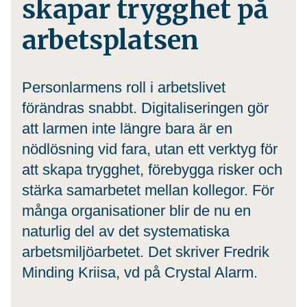
skapar trygghet på
arbetsplatsen
Personlarmens roll i arbetslivet
förändras snabbt. Digitaliseringen gör
att larmen inte längre bara är en
nödlösning vid fara, utan ett verktyg för
att skapa trygghet, förebygga risker och
stärka samarbetet mellan kollegor. För
många organisationer blir de nu en
naturlig del av det systematiska
arbetsmiljöarbetet. Det skriver Fredrik
Minding Kriisa, vd på Crystal Alarm.