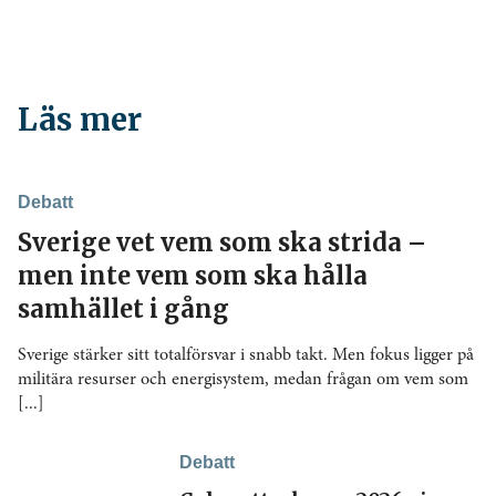
Läs mer
Debatt
Sverige vet vem som ska strida –
men inte vem som ska hålla
samhället i gång
Sverige stärker sitt totalförsvar i snabb takt. Men fokus ligger på
militära resurser och energisystem, medan frågan om vem som
[...]
Debatt