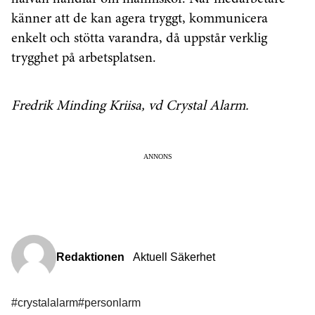
känner att de kan agera tryggt, kommunicera
enkelt och stötta varandra, då uppstår verklig
trygghet på arbetsplatsen.
Fredrik Minding Kriisa, vd Crystal Alarm.
ANNONS
Redaktionen
Aktuell Säkerhet
#crystalalarm
#personlarm