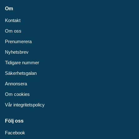
Om
Kontakt
Om oss
Prenumerera
Nyhetsbrev
Tidigare nummer
Säkerhetsgalan
Annonsera
Om cookies
Vår integritetspolicy
Följ oss
Facebook