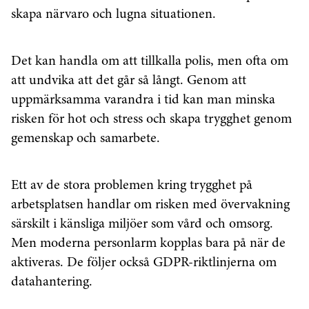
skapa närvaro och lugna situationen.
Det kan handla om att tillkalla polis, men ofta om
att undvika att det går så långt. Genom att
uppmärksamma varandra i tid kan man minska
risken för hot och stress och skapa trygghet genom
gemenskap och samarbete.
Ett av de stora problemen kring trygghet på
arbetsplatsen handlar om risken med övervakning
särskilt i känsliga miljöer som vård och omsorg.
Men moderna personlarm kopplas bara på när de
aktiveras. De följer också GDPR-riktlinjerna om
datahantering.