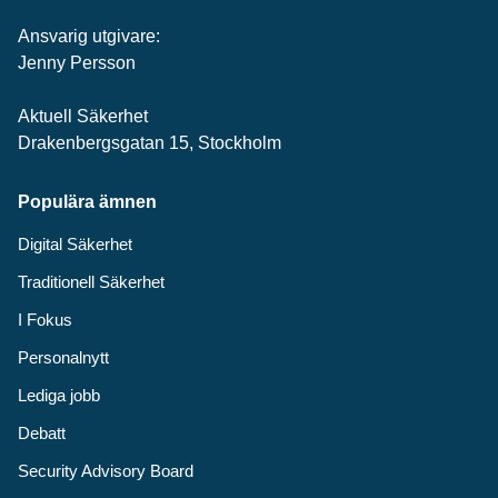
Ansvarig utgivare:
Jenny Persson
Aktuell Säkerhet
Drakenbergsgatan 15, Stockholm
Populära ämnen
Digital Säkerhet
Traditionell Säkerhet
I Fokus
Personalnytt
Lediga jobb
Debatt
Security Advisory Board