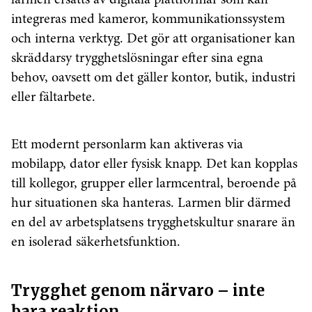
integreras med kameror, kommunikationssystem
och interna verktyg. Det gör att organisationer kan
skräddarsy trygghetslösningar efter sina egna
behov, oavsett om det gäller kontor, butik, industri
eller fältarbete.
Ett modernt personlarm kan aktiveras via
mobilapp, dator eller fysisk knapp. Det kan kopplas
till kollegor, grupper eller larmcentral, beroende på
hur situationen ska hanteras. Larmen blir därmed
en del av arbetsplatsens trygghetskultur snarare än
en isolerad säkerhetsfunktion.
Trygghet genom närvaro – inte
bara reaktion