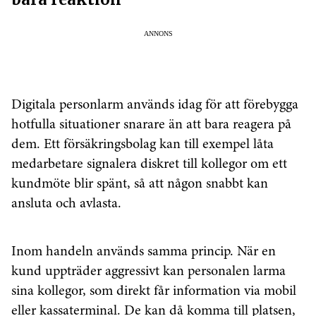
ANNONS
Digitala personlarm används idag för att förebygga
hotfulla situationer snarare än att bara reagera på
dem. Ett försäkringsbolag kan till exempel låta
medarbetare signalera diskret till kollegor om ett
kundmöte blir spänt, så att någon snabbt kan
ansluta och avlasta.
Inom handeln används samma princip. När en
kund uppträder aggressivt kan personalen larma
sina kollegor, som direkt får information via mobil
eller kassaterminal. De kan då komma till platsen,