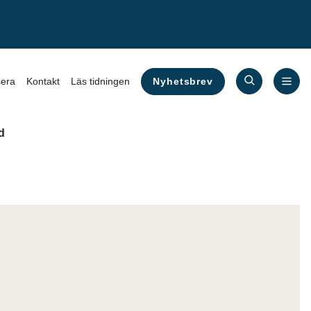
Nyhetsbrev
era
Kontakt
Läs tidningen
d