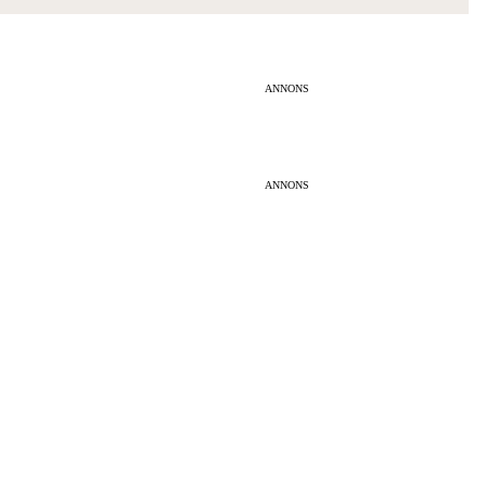
ANNONS
ANNONS