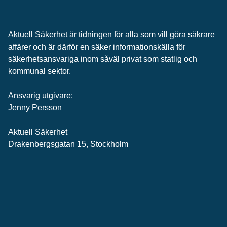
Aktuell Säkerhet är tidningen för alla som vill göra säkrare
affärer och är därför en säker informationskälla för
säkerhets­ansvariga inom såväl privat som statlig och
kommunal sektor.
Ansvarig utgivare:
Jenny Persson
Aktuell Säkerhet
Drakenbergsgatan 15, Stockholm