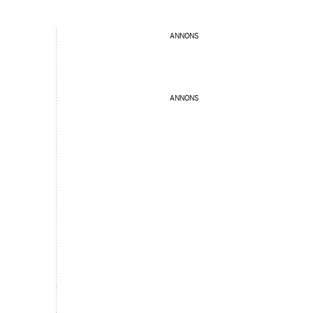
ANNONS
ANNONS