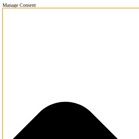
Manage Consent