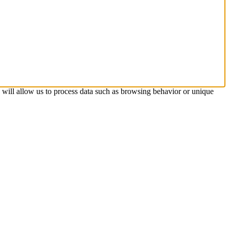
s will allow us to process data such as browsing behavior or unique